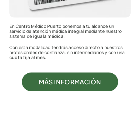
En Centro Médico Puerto ponemos a tu alcance un
servicio de atención médica integral mediante nuestro
sistema de
iguala médica
.
Con esta modalidad tendrás acceso directo a nuestros
profesionales de confianza, sin intermediarios y con una
cuota fija al mes.
MÁS INFORMACIÓN