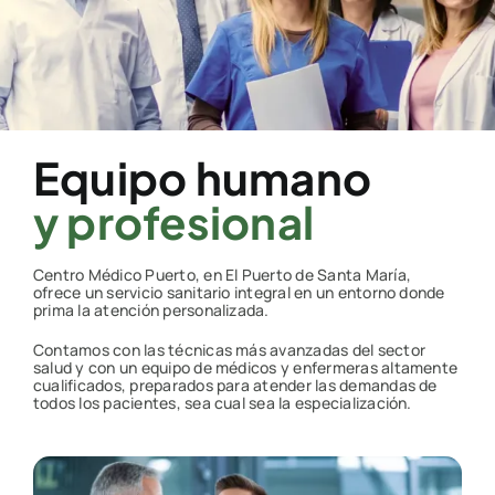
Equipo humano
y profesional
Centro Médico Puerto, en El Puerto de Santa María,
ofrece un servicio sanitario integral en un entorno donde
prima la atención personalizada.
Contamos con las técnicas más avanzadas del sector
salud y con un equipo de médicos y enfermeras altamente
cualificados, preparados para atender las demandas de
todos los pacientes, sea cual sea la especialización.