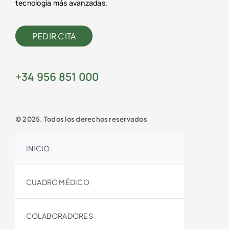
tecnología más avanzadas.
PEDIR CITA
+34 956 851 000
© 2025. Todos los derechos reservados
INICIO
CUADRO MÉDICO
COLABORADORES