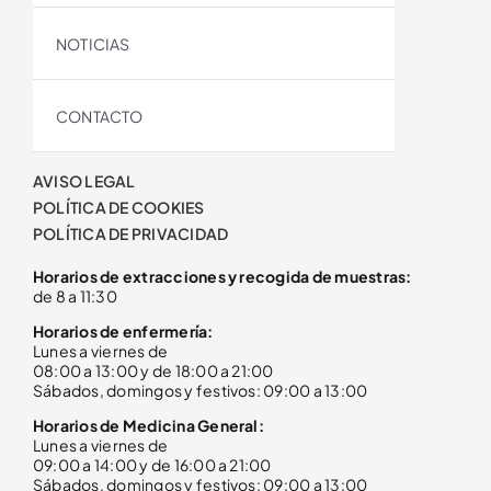
NOTICIAS
CONTACTO
AVISO LEGAL
POLÍTICA DE COOKIES
POLÍTICA DE PRIVACIDAD
Horarios de extracciones y recogida de muestras:
de 8 a 11:30
Horarios de enfermería:
Lunes a viernes de
08:00 a 13:00 y de 18:00 a 21:00
Sábados, domingos y festivos: 09:00 a 13:00
Horarios de Medicina General:
Lunes a viernes de
09:00 a 14:00 y de 16:00 a 21:00
Sábados, domingos y festivos: 09:00 a 13:00