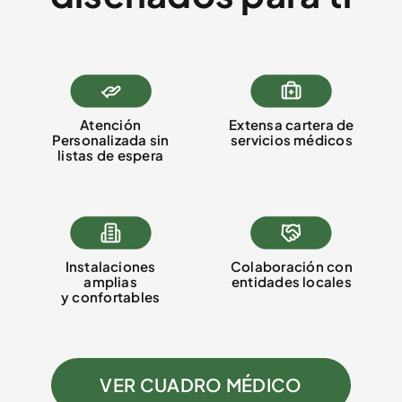
Atención
Extensa cartera de
Personalizada sin
servicios médicos
listas de espera
Instalaciones
Colaboración con
amplias
entidades locales
y confortables
VER CUADRO MÉDICO