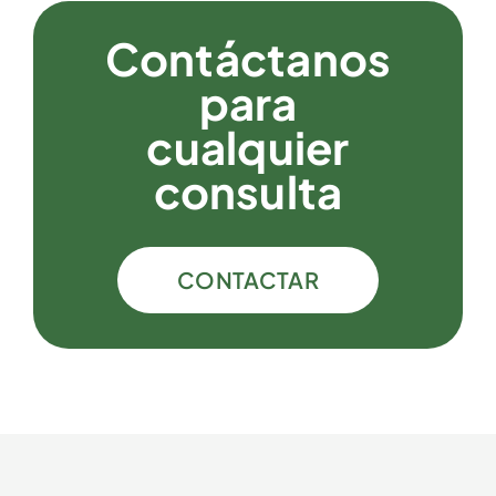
Contáctanos
para
cualquier
consulta
CONTACTAR