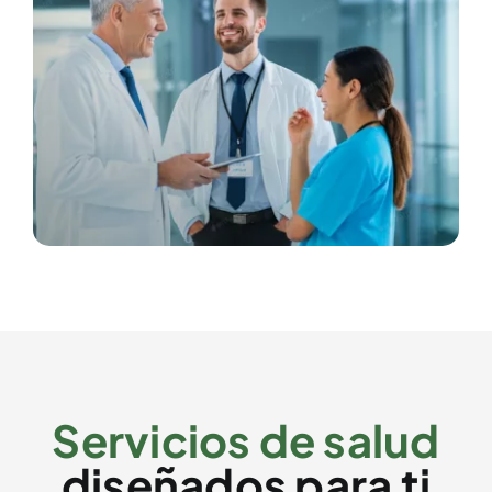
Servicios de salud
diseñados para ti