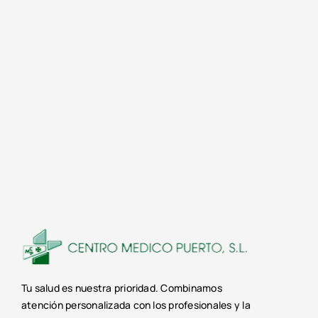
Tu salud es nuestra prioridad. Combinamos
atención personalizada con los profesionales y la