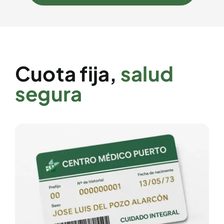
Cuota fija,
salud
segura